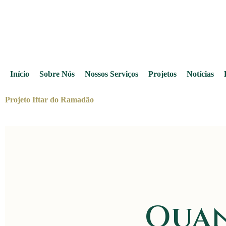
Início
Sobre Nós
Nossos Serviços
Projetos
Notícias
Projeto Iftar do Ramadão
Quan