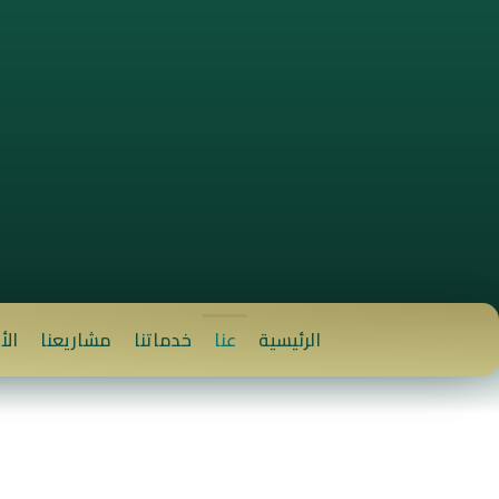
الرئيسية
عنا
خدماتنا
مشاريعنا
الأ