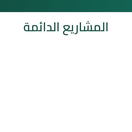
المشاريع الدائمة