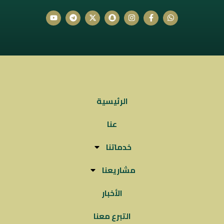
الرئيسية
عنا
خدماتنا
مشاريعنا
الأخبار
التبرع معنا