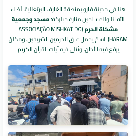
هنا في مدينة فارو بمنطقة الغارف البرتغالية، أضاء
الله لنا وللمسلمين منارة مباركة؛
مسجد وجمعية
مشكاة الحرم
(ASSOCIAÇÃO MISHKAT DO
HARAM). اسمٌ يحمل عبق الحرمين الشريفين، ومكانٌ
يرفع فيه الأذان، وتُتلى فيه آيات القرآن الكريم.