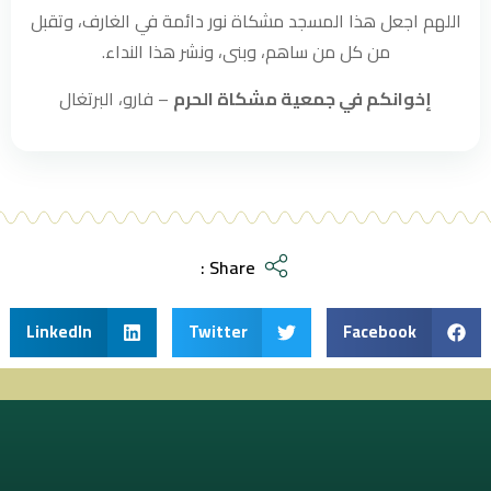
اللهم اجعل هذا المسجد مشكاة نور دائمة في الغارف، وتقبل
من كل من ساهم، وبنى، ونشر هذا النداء.
إخوانكم في جمعية مشكاة الحرم
– فارو، البرتغال
Share :
LinkedIn
Twitter
Facebook